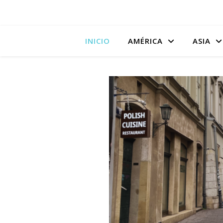
INICIO
AMÉRICA
ASIA