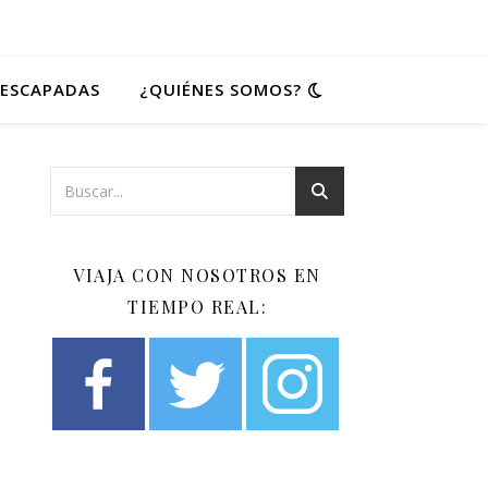
ESCAPADAS
¿QUIÉNES SOMOS?
VIAJA CON NOSOTROS EN
TIEMPO REAL: