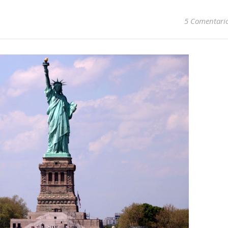
5 Comentari