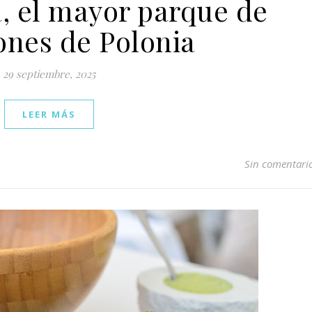
, el mayor parque de
ones de Polonia
29 septiembre, 2025
LEER MÁS
Sin comentari