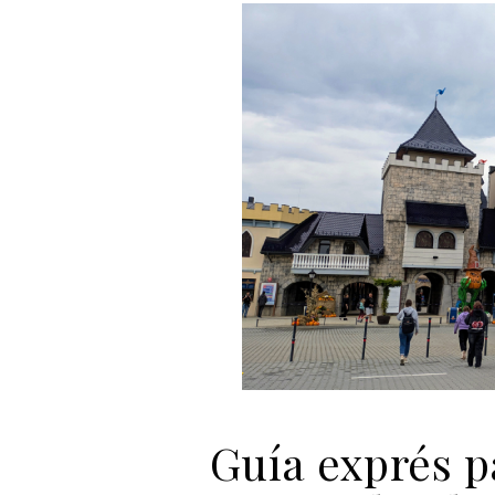
Guía exprés pa