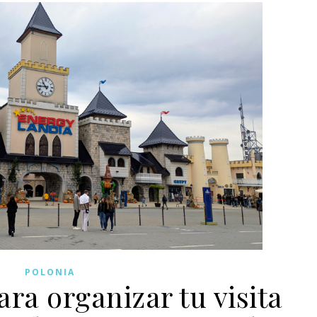
POLONIA
ra organizar tu visita