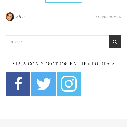
Alba
9 Comentarios
VIAJA CON NOSOTROS EN TIEMPO REAL: