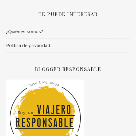
TE PUEDE INTERESAR
¿Quiénes somos?
Política de privacidad
BLOGGER RESPONSABLE