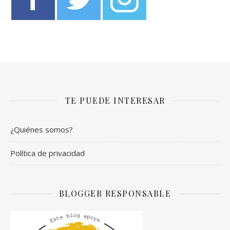
TE PUEDE INTERESAR
¿Quiénes somos?
Política de privacidad
BLOGGER RESPONSABLE