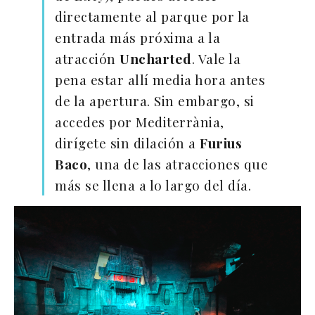
directamente al parque por la
entrada más próxima a la
atracción
Uncharted
. Vale la
pena estar allí media hora antes
de la apertura. Sin embargo, si
accedes por Mediterrània,
dirígete sin dilación a
Furius
Baco
, una de las atracciones que
más se llena a lo largo del día.