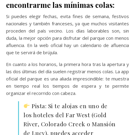
encontrarme las mínimas colas:
Si puedes elegir fechas, evita fines de semana, festivos
nacionales y también franceses, ya que muchos visitantes
proceden del país vecino. Los días laborables son, sin
duda, la mejor opción para disfrutar del parque con menos
afluencia. En la web oficial hay un calendario de afluencia
que te servirá de brújula.
En cuanto a los horarios, la primera hora tras la apertura y
las dos últimas del día suelen registrar menos colas. La app
oficial del parque es una aliada imprescindible: te muestra
en tiempo real los tiempos de espera y te permite
organizar el recorrido con cabeza.
Pista: Si te alojas en uno de
los hoteles del Far West (Gold
River, Colorado Creek o Mansión
de Lucy), puedes acceder