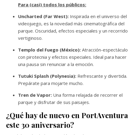
Para (casi) todos los públicos:
Uncharted (Far West):
Inspirada en el universo del
videojuego, es la novedad más cinematográfica del
parque. Oscuridad, efectos especiales y un recorrido
vertiginoso.
Templo del Fuego (México):
Atracción-espectáculo
con pirotecnia y efectos especiales. Ideal para hacer
una pausa sin renunciar a la emoción.
Tutuki Splash (Polynesia):
Refrescante y divertida.
Prepárate para mojarte mucho.
Tren de Vapor:
Una forma relajada de recorrer el
parque y disfrutar de sus paisajes.
¿Qué hay de nuevo en PortAventura
este 30 aniversario?