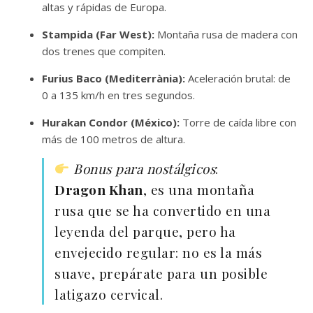
altas y rápidas de Europa.
Stampida (Far West):
Montaña rusa de madera con
dos trenes que compiten.
Furius Baco (Mediterrània):
Aceleración brutal: de
0 a 135 km/h en tres segundos.
Hurakan Condor (México):
Torre de caída libre con
más de 100 metros de altura.
Bonus para nostálgicos
:
Dragon Khan
, es una montaña
rusa que se ha convertido en una
leyenda del parque, pero ha
envejecido regular: no es la más
suave, prepárate para un posible
latigazo cervical.