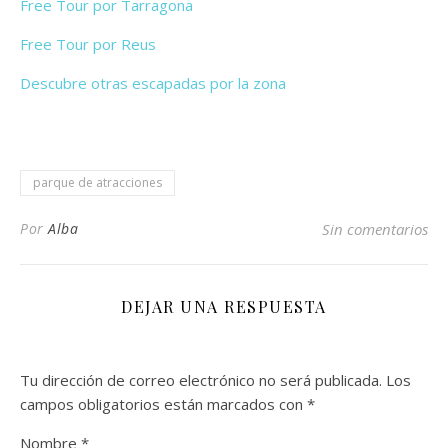
Free Tour por Tarragona
Free Tour por Reus
Descubre otras escapadas por la zona
parque de atracciones
Por
Alba
Sin comentarios
DEJAR UNA RESPUESTA
Tu dirección de correo electrónico no será publicada.
Los
campos obligatorios están marcados con
*
Nombre
*