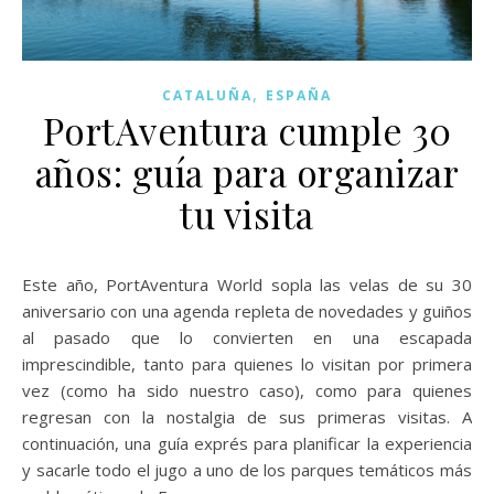
,
CATALUÑA
ESPAÑA
PortAventura cumple 30
años: guía para organizar
tu visita
Este año, PortAventura World sopla las velas de su 30
aniversario con una agenda repleta de novedades y guiños
al pasado que lo convierten en una escapada
imprescindible, tanto para quienes lo visitan por primera
vez (como ha sido nuestro caso), como para quienes
regresan con la nostalgia de sus primeras visitas. A
continuación, una guía exprés para planificar la experiencia
y sacarle todo el jugo a uno de los parques temáticos más