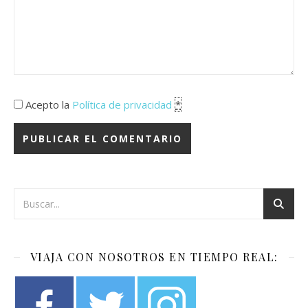
Acepto la
Política de privacidad
*
VIAJA CON NOSOTROS EN TIEMPO REAL: