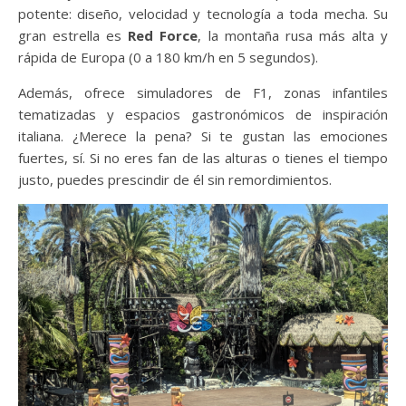
potente: diseño, velocidad y tecnología a toda mecha. Su
gran estrella es
Red Force
, la montaña rusa más alta y
rápida de Europa (0 a 180 km/h en 5 segundos).
Además, ofrece simuladores de F1, zonas infantiles
tematizadas y espacios gastronómicos de inspiración
italiana. ¿Merece la pena? Si te gustan las emociones
fuertes, sí. Si no eres fan de las alturas o tienes el tiempo
justo, puedes prescindir de él sin remordimientos.