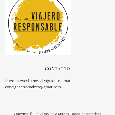
CONTACTO
Puedes escribirnos al siguiente email:
conalgasenlamaleta@gmail.com
Copyright © Con Algas en la Maleta. Todos los derechos