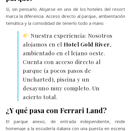
Sí, sin pensarlo. Alojarse en uno de los hoteles del resort
marca la diferencia. Acceso directo al parque, ambientación
temática y la comodidad de tenerlo todo a mano.
Nuestra experiencia: Nosotros
alojamos en el
Hotel Gold River
,
ambientado en el lejano oeste.
Cuenta con acceso directo al
parque (a pocos pasos de
Uncharted), piscina y un
desayuno muy completo. Un
acierto total.
¿Y qué pasa con Ferrari Land?
El parque anexo, de entrada independiente, rinde
homenaje a la escudería italiana con una puesta en escena