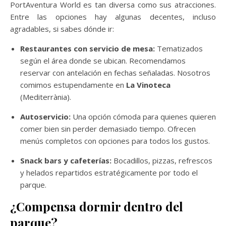
PortAventura World es tan diversa como sus atracciones.
Entre las opciones hay algunas decentes, incluso
agradables, si sabes dónde ir:
Restaurantes con servicio de mesa:
Tematizados
según el área donde se ubican. Recomendamos
reservar con antelación en fechas señaladas. Nosotros
comimos estupendamente en
La Vinoteca
(Mediterrània).
Autoservicio:
Una opción cómoda para quienes quieren
comer bien sin perder demasiado tiempo. Ofrecen
menús completos con opciones para todos los gustos.
Snack bars y cafeterías:
Bocadillos, pizzas, refrescos
y helados repartidos estratégicamente por todo el
parque.
¿Compensa dormir dentro del
parque?