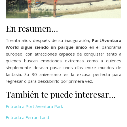
En resumen…
Treinta años después de su inauguración,
PortAventura
World sigue siendo un parque único
en el panorama
europeo, con atracciones capaces de conquistar tanto a
quienes buscan emociones extremas como a quienes
simplemente desean pasar unos días entre mundos de
fantasía. Su 30 aniversario es la excusa perfecta para
regresar o para descubrirlo por primera vez.
También te puede interesar…
Entrada a Port Aventura Park
Entrada a Ferrari Land