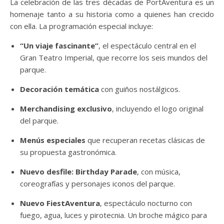
La celebración de las tres décadas de PortAventura es un
homenaje tanto a su historia como a quienes han crecido
con ella. La programación especial incluye:
“Un viaje fascinante”
, el espectáculo central en el
Gran Teatro Imperial, que recorre los seis mundos del
parque.
Decoración temática
con guiños nostálgicos.
Merchandising exclusivo
, incluyendo el logo original
del parque.
Menús especiales
que recuperan recetas clásicas de
su propuesta gastronómica.
Nuevo desfile: Birthday Parade
, con música,
coreografías y personajes iconos del parque.
Nuevo FiestAventura
, espectáculo nocturno con
fuego, agua, luces y pirotecnia. Un broche mágico para