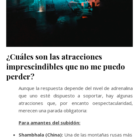
¿Cuáles son las atracciones
imprescindibles que no me puedo
perder?
Aunque la respuesta depende del nivel de adrenalina
que uno esté dispuesto a soportar, hay algunas
atracciones que, por encanto oespectacularidad,
merecen una parada obligatoria:
Para amantes del subidón:
Shambhala (China):
Una de las montañas rusas más