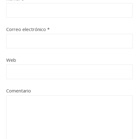
Correo electrónico
*
Web
Comentario