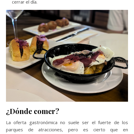
cerrar el día.
¿Dónde comer?
La oferta gastronómica no suele ser el fuerte de los
parques de atracciones, pero es cierto que en