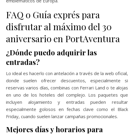
emblemáticos de Europa.
FAQ o Guía exprés para
disfrutar al máximo del 30
aniversario en PortAventura
¿Dónde puedo adquirir las
entradas?
Lo ideal es hacerlo con antelación a través de la web oficial,
donde suelen ofrecer descuentos, especialmente si
reservas varios días, combinas con Ferrari Land o te alojas
en uno de los hoteles del complejo. Los paquetes que
incluyen alojamiento y entradas pueden resultar
especialmente golosos en fechas clave como el Black
Friday, cuando suelen lanzar campañas promocionales.
Mejores días y horarios para